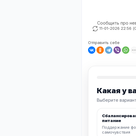
Сообщить про не
11-01-2026 22:56 
Отправить себе
Какая у в
Выберите вариант
Сбалансирова
питание
Поддержание фо
самочувствия