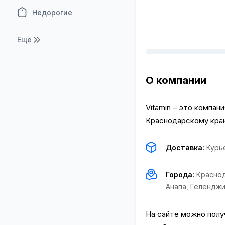
Недорогие
Ещё
О компании
Vitamin – это компан
Краснодарскому кра
Доставка:
Курь
Города:
Красно
Анапа
,
Геленджи
На сайте можно полу