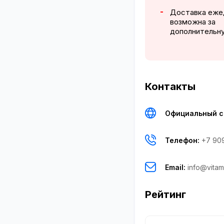
Доставка еже
возможна за
дополнительн
Контакты
Официальный с
Телефон:
+7 90
Email:
info@vitam
Рейтинг