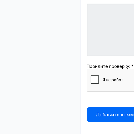
Пройдите проверку:
*