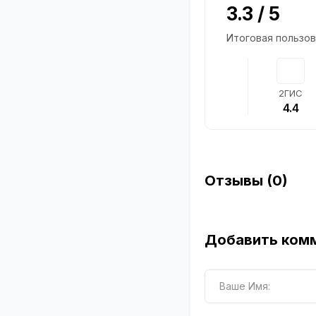
3.3 / 5
Итоговая пользов
2ГИС
4.4
Отзывы (0)
Добавить ком