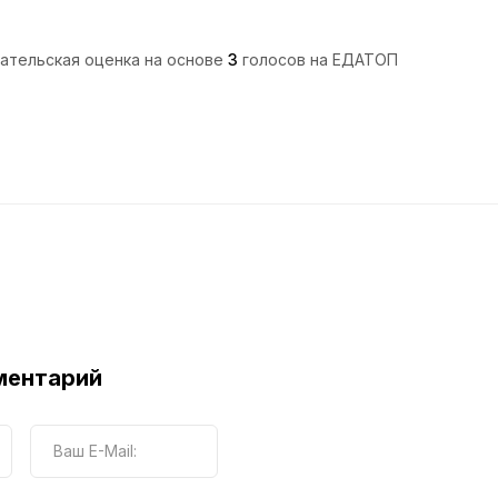
ательская оценка на основе
3
голосов на ЕДАТОП
ментарий