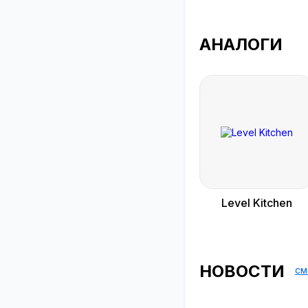
АНАЛОГИ
Level Kitchen
НОВОСТИ
см