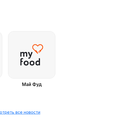
Май Фуд
отреть все новости